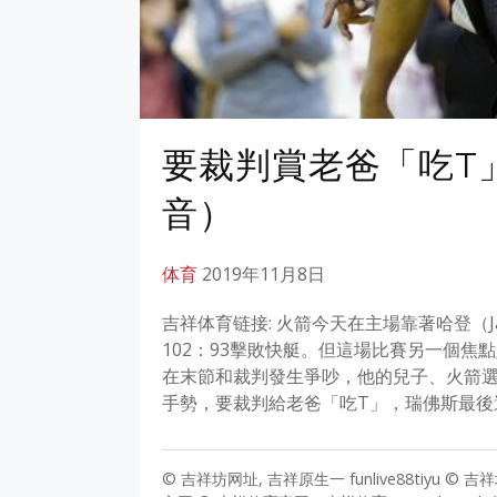
要裁判賞老爸「吃T
音）
体育
2019年11月8日
吉祥体育链接: 火箭今天在主場靠著哈登（Ja
102：93擊敗快艇。但這場比賽另一個焦點則
在末節和裁判發生爭吵，他的兒子、火箭選手小
手勢，要裁判給老爸「吃T」，瑞佛斯最後
© 吉祥坊网址, 吉祥原生一 funlive88tiyu ©