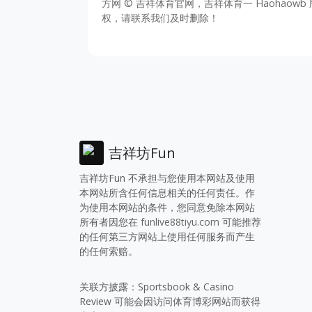
方网 © 吉祥体育官网，吉祥体育一 Haohao
权，请联系我们及时删除！
吉祥坊Fun
吉祥坊Fun 不承担与您使用本网站及使用
本网站所含任何信息相关的任何责任。作
为使用本网站的条件，您同意免除本网站
所有者因您在
funlive88tiyu.com
可能推荐
的任何第三方网站上使用任何服务而产生
的任何索赔。
关联方披露：Sportsbook & Casino
Review 可能会因访问体育博彩网站而获得