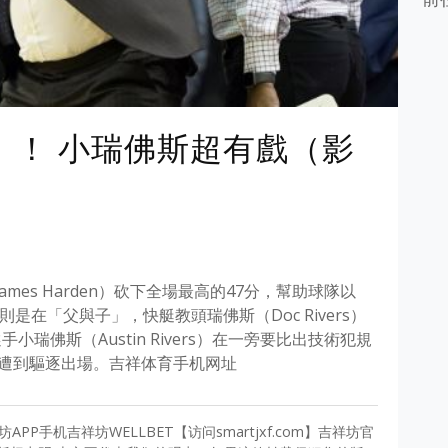
」！ 小瑞佛斯超有戲（影
mes Harden）砍下全場最高的47分，幫助球隊以
是在「父與子」，快艇教頭瑞佛斯（Doc Rivers）
瑞佛斯（Austin Rivers）在一旁要比出技術犯規
遭到驅逐出場。吉祥体育手机网址
 吉祥坊APP手机吉祥坊WELLBET【访问smartjxf.com】吉祥坊官