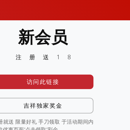
新会员
注册送18
访问此链接
吉祥独家奖金
册就送 限量好礼 手刀领取 于活动期间内
往优惠页面”点击领取”彩金。