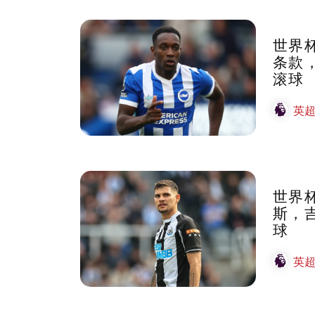
世界
条款
滚球
英
世界
斯，
球
英