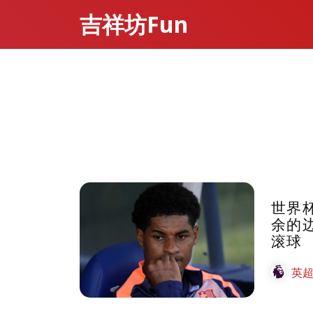
吉祥坊Fun
世界
余的
滚球
英