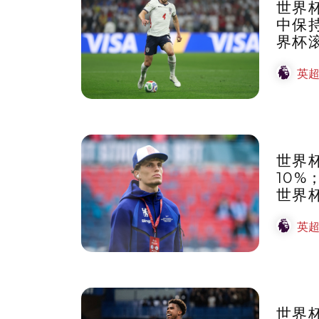
世界
中保持
界杯
英
世界
10
世界
英
世界