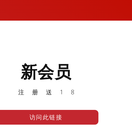
新会员
注册送18
访问此链接