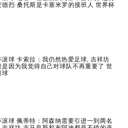
安德烈·桑托斯是卡塞米罗的接班人 世界杯
超
杯滚球 卡索拉：我仍然热爱足球, 吉祥坊
役是因为我觉得自己对球队不再重要了 世
滚球
超
杯滚球 佩蒂特：阿森纳需要引进一到两名
；吉祥坊 吉马良斯和布阿迪都是不错的选