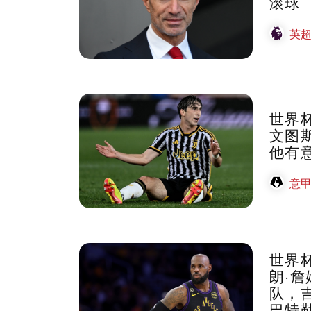
滚球
英
世界
文图
他有
意
世界
朗·
队，吉
巴特