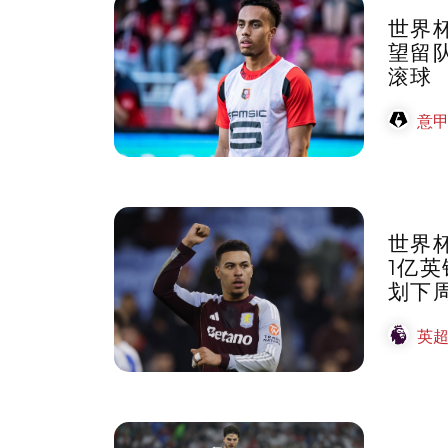
世界
望留
滚球
意
世界
1亿
划下
英