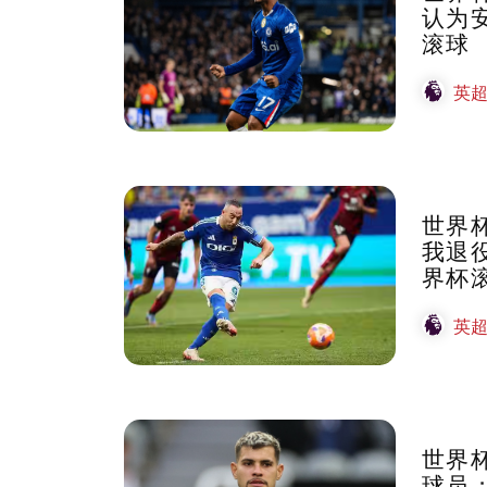
认为
滚球
英
世界
我退
界杯
英
世界
球员