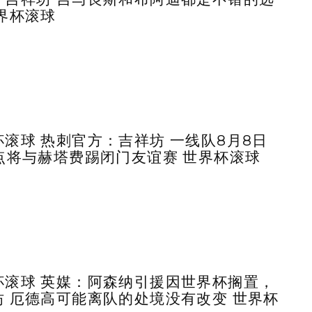
世界杯滚球
超
杯滚球 热刺官方：吉祥坊 一线队8月8日
0点将与赫塔费踢闭门友谊赛 世界杯滚球
超
杯滚球 英媒：阿森纳引援因世界杯搁置，
坊 厄德高可能离队的处境没有改变 世界杯