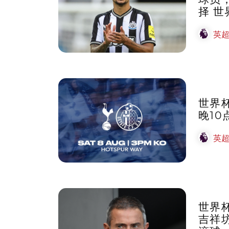
择 
英
世界
晚1
英
世界
吉祥