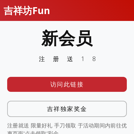
吉祥坊Fun
新会员
注册送18
访问此链接
吉祥独家奖金
注册就送 限量好礼 手刀领取 于活动期间内前往优
惠页面”点击领取”彩金。