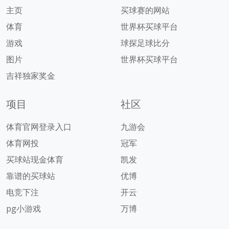
主页
买球赛的网站
体育
世界杯买球平台
游戏
球探足球比分
图片
世界杯买球平台
吉祥独家奖金
项目
社区
体育官网登录入口
九游会
体育网投
冠军
买球站现金体育
凯发
靠谱的买球站
优博
电竞下注
开云
pg小游戏
万博