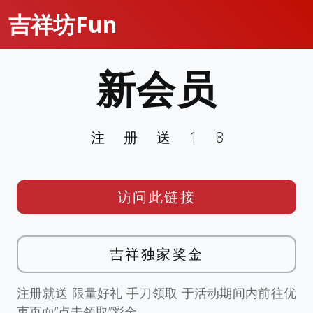
吉祥坊Fun
新会员
注册送18
访问此链接
吉祥独家奖金
注册就送 限量好礼 手刀领取 于活动期间内前往优
惠页面”点击领取”彩金。