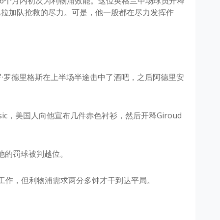
的16个月内初次为利物浦效能。这位英格兰中场球员开释
巴拉加队抢救的尽力。可是，他一般都在尽力发挥作
罗·罗德里格斯在上半场半途击中了酒吧，之后阿德里安
isic，美国人向他宣布几件赤色衬衫，然后开释Giroud
但他的罚球被判越位。
时的工作，但利物浦需求两分多钟才干到达平局。