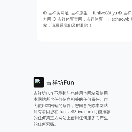
© 吉祥坊网址, 吉祥原生一 funlive88tiyu ©
方网 © 吉祥体育官网，吉祥体育一 Haohao
权，请联系我们及时删除！
吉祥坊Fun
吉祥坊Fun 不承担与您使用本网站及使用
本网站所含任何信息相关的任何责任。作
为使用本网站的条件，您同意免除本网站
所有者因您在
funlive88tiyu.com
可能推荐
的任何第三方网站上使用任何服务而产生
的任何索赔。