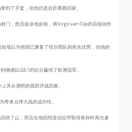
pa拿到了手套，但他仍是近距离跑回家。
射门，然后超卓地反响，将Virgil van Dijk的后续动作
t简短地以为他现已康复了切尔西队的抢先优势，但他的
利物浦以2比1的比分赢得了欧洲冠军。
的减少上并从酒吧的底部开战回家。
转换为带来点球大战的或许性。
地回绝了山，而且在他回绝亚伯拉罕取得奖杯时再次参