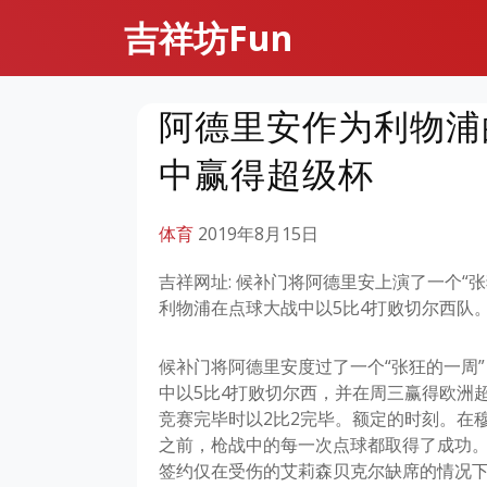
吉祥坊Fun
阿德里安作为利物浦
中赢得超级杯 ​
体育
2019年8月15日
吉祥网址: 候补门将阿德里安上演了一个“
利物浦在点球大战中以5比4打败切尔西队
候补门将阿德里安度过了一个“张狂的一周
中以5比4打败切尔西，并在周三赢得欧洲
竞赛完毕时以2比2完毕。额定的时刻。在
之前，枪战中的每一次点球都取得了成功
签约仅在受伤的艾莉森贝克尔缺席的情况