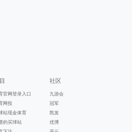
目
社区
育官网登录入口
九游会
育网投
冠军
球站现金体育
凯发
谱的买球站
优博
竞下注
开云