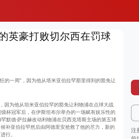
的英豪打败切尔西在罚球
张狂的一周”，因为他从塔米亚伯拉罕那里得到的豁免让
。
”，因为他从坦米亚伯拉罕的豁免让利物浦在点球大战
超级杯冠军后，在伊斯坦布尔举办的一场赋有娱乐性的
穆罕默德·萨拉赫改动利物浦在贝西克塔斯主场的第五球
。候补亚伯拉罕然后由阿德里安抢救了他的尽力，新的
注
下进行。
前