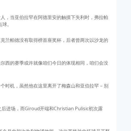
女人，当亚伯拉罕在阿德里安的触摸下失利时，弗拉帕
了点球。
兰克兰帕德没有取得榜首座奖杯，后者曾两次以沙龙的
切尔西的赛季或许就像咱们今日的体现相同，咱们会没
个时机，虽然他在这里离开了梅森山和亚伯拉罕 – 别
场，而Giroud开端和Christian Pulisic初次露