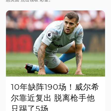
10年缺阵190场！威尔希
尔靠近复出 脱离枪手他
只踢了5场 ​