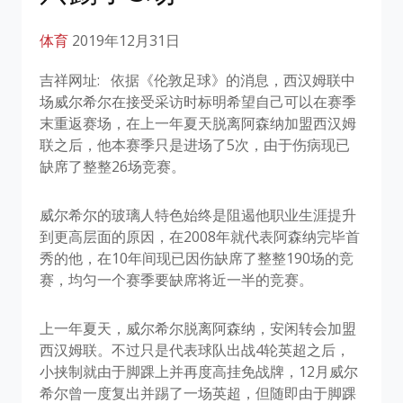
体育
2019年12月31日
吉祥网址: 依据《伦敦足球》的消息，西汉姆联中
场威尔希尔在接受采访时标明希望自己可以在赛季
末重返赛场，在上一年夏天脱离阿森纳加盟西汉姆
联之后，他本赛季只是进场了5次，由于伤病现已
缺席了整整26场竞赛。
威尔希尔的玻璃人特色始终是阻遏他职业生涯提升
到更高层面的原因，在2008年就代表阿森纳完毕首
秀的他，在10年间现已因伤缺席了整整190场的竞
赛，均匀一个赛季要缺席将近一半的竞赛。
上一年夏天，威尔希尔脱离阿森纳，安闲转会加盟
西汉姆联。不过只是代表球队出战4轮英超之后，
小挟制就由于脚踝上并再度高挂免战牌，12月威尔
希尔曾一度复出并踢了一场英超，但随即由于脚踝