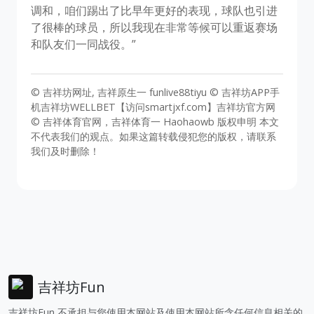
调和，咱们踢出了比早年更好的表现，球队也引进
了很棒的球员，所以我现在非常等候可以重返赛场
和队友们一同战役。”
© 吉祥坊网址, 吉祥原生一 funlive88tiyu © 吉祥坊APP手
机吉祥坊WELLBET【访问smartjxf.com】吉祥坊官方网
© 吉祥体育官网，吉祥体育一 Haohaowb 版权申明 本文
不代表我们的观点。如果这篇转载侵犯您的版权，请联系
我们及时删除！
吉祥坊Fun
吉祥坊Fun 不承担与您使用本网站及使用本网站所含任何信息相关的