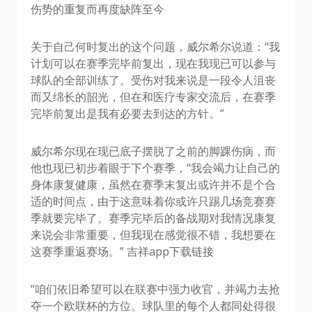
伤势的重复而再度缺阵至今
关于自己何时复出的这个问题，威尔希尔说道：“我
计划可以在赛季完毕前复出，现在我现已可以参与
球队的全部训练了。受伤对我来说是一段令人沮丧
而又绵长的韶光，但在和医疗专家交流后，在赛季
完毕前复出是我有必要去到达的方针。”
威尔希尔现在现已底子摆脱了之前的脚踝伤病，而
他也现已初步着眼于下个赛季，“我会竭力让自己的
身体康复健康，虽然在赛季末复出或许并不是个合
适的时间点，由于这意味着你或许只踢几场竞赛赛
季就要完毕了。赛季完毕后的备战期对我情况康复
来说会非常重要，但我现在感觉很不错，我想要在
这赛季重返赛场。” 吉祥app下载链接
“咱们依旧希望可以在联赛中强力收官，并竭力去抢
夺一个欧联杯的方位。球队里的每个人都同处得很