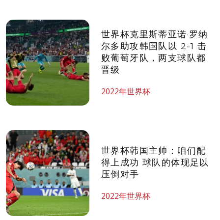
世界杯克里斯蒂亚诺·罗纳
尔多助攻韩国队以 2-1 击
败葡萄牙队，两支球队都
晋级
2022年世界杯
世界杯韩国主帅：咱们配
得上成功 球队的体现足以
压倒对手
2022年世界杯