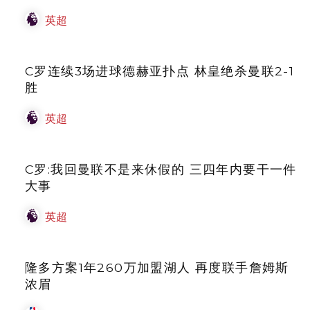
英超
C罗连续3场进球德赫亚扑点 林皇绝杀曼联2-1
胜
英超
C罗:我回曼联不是来休假的 三四年内要干一件
大事
英超
隆多方案1年260万加盟湖人 再度联手詹姆斯
浓眉