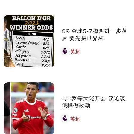
C罗金球5-7梅西进一步落
后 要先拼世界杯
英超
与C罗等大佬开会 议论该
怎样做改动
英超