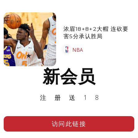
浓眉18+8+2大帽 连砍要
害5分承认胜局
NBA
新会员
注册送18
访问此链接