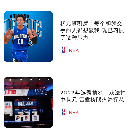
状元班凯罗：每个和我交
手的人都想赢我 现已习惯
了这种压力
NBA
2022年选秀抽签：戏法抽
中状元 雷霆榜眼火箭探花
NBA