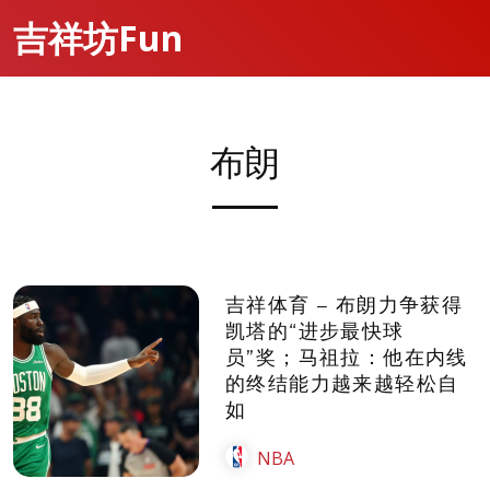
吉祥坊Fun
布朗
吉祥体育 – 布朗力争获得
凯塔的“进步最快球
员”奖；马祖拉：他在内线
的终结能力越来越轻松自
如
NBA