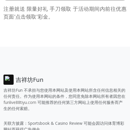
注册就送 限量好礼 手刀领取 于活动期间内前往优惠
页面”点击领取”彩金。
吉祥坊Fun
吉祥坊Fun 不承担与您使用本网站及使用本网站所含任何信息相关的
任何责任。作为使用本网站的条件，您同意免除本网站所有者因您在
funlive88tiyu.com
可能推荐的任何第三方网站上使用任何服务而产
生的任何索赔。
关联方披露：Sportsbook & Casino Review 可能会因访问体育博彩
网站而获得广告佣金。