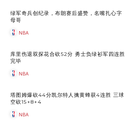
绿军奇兵创纪录，布朗赛后盛赞，名嘴扎心字
母哥
NBA
库里伤退双探花合砍52分 勇士负绿衫军四连胜
完毕
NBA
塔图姆爆砍44分凯尔特人擒黄蜂获4连胜 三球
空砍15+8+4
NBA