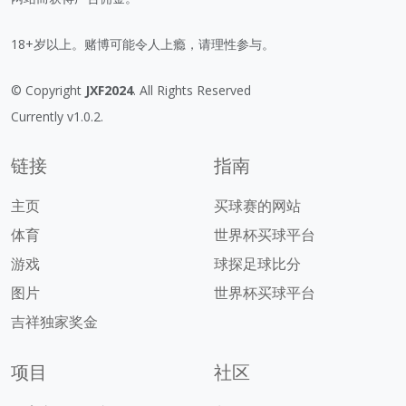
18+岁以上。赌博可能令人上瘾，请理性参与。
© Copyright
JXF2024
. All Rights Reserved
Currently v1.0.2.
链接
指南
主页
买球赛的网站
体育
世界杯买球平台
游戏
球探足球比分
图片
世界杯买球平台
吉祥独家奖金
项目
社区