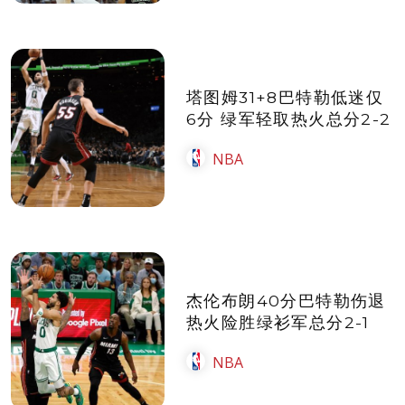
塔图姆31+8巴特勒低迷仅
6分 绿军轻取热火总分2-2
NBA
杰伦布朗40分巴特勒伤退
热火险胜绿衫军总分2-1
NBA