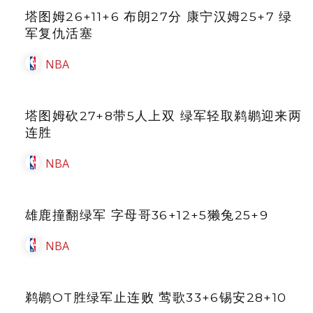
塔图姆26+11+6 布朗27分 康宁汉姆25+7 绿
军复仇活塞
NBA
塔图姆砍27+8带5人上双 绿军轻取鹈鹕迎来两
连胜
NBA
雄鹿撞翻绿军 字母哥36+12+5獭兔25+9
NBA
鹈鹕OT胜绿军止连败 莺歌33+6锡安28+10