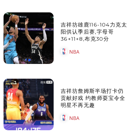
吉祥坊雄鹿116-104力克太
阳供认季后赛,字母哥
36+11+8,布克30分
NBA
吉祥坊詹姆斯半场打卡仍
贡献好戏 约教师耍宝令全
明星不再无趣
NBA