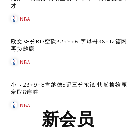
才
NBA
欧文38分KD空砍32+9+6 字母哥36+12篮网
再负雄鹿
NBA
小卡23+9+8肯纳德5记三分抢镜 快船擒雄鹿
豪取6连胜
NBA
新会员