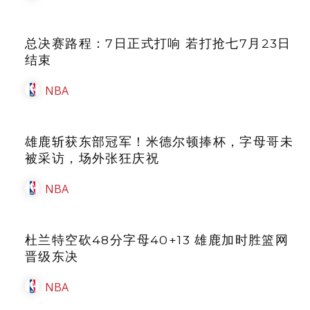
总决赛路程：7日正式打响 若打抢七7月23日
结束
NBA
雄鹿斩获东部冠军！米德尔顿捧杯，字母哥未
被采访，场外张狂庆祝
NBA
杜兰特空砍48分字母40+13 雄鹿加时胜篮网
晋级东决
NBA