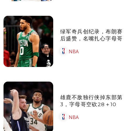
绿军奇兵创纪录，布朗赛
后盛赞，名嘴扎心字母哥
NBA
雄鹿不敌独行侠掉东部第
3，字母哥空砍28＋10
NBA