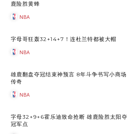
鹿险胜黄蜂
NBA
字母哥狂轰32+14+7！连杜兰特都被大帽
NBA
雄鹿翻盘夺冠结束神预言 8年斗争书写小商场
传奇
NBA
字母32+9+6霍乐迪致命抢断 雄鹿险胜太阳夺
冠军点