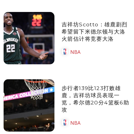
吉祥坊Scotto：雄鹿剧烈
希望留下米德尔顿与大洛
火箭估计将竞赛大洛
NBA
步行者139比123打败雄
鹿，吉祥坊球员表现一
览，希尔德20分4篮板6助
攻
NBA