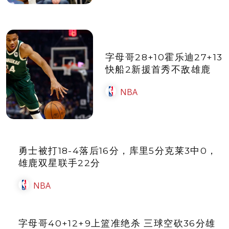
字母哥28+10霍乐迪27+13
快船2新援首秀不敌雄鹿
NBA
勇士被打18-4落后16分，库里5分克莱3中0，
雄鹿双星联手22分
NBA
字母哥40+12+9上篮准绝杀 三球空砍36分雄