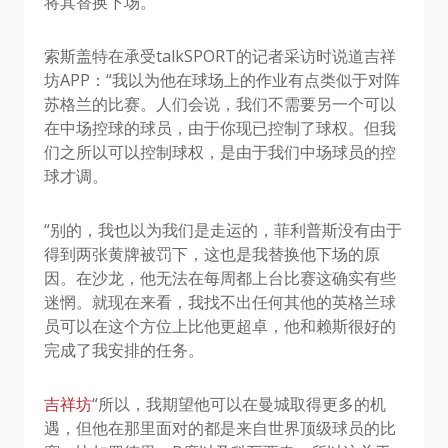
将其替换下场。
索斯盖特在承受talkSPORT的记者采访时说道吉祥
坊APP：“我以为他在球场上的作业有点类似于对阵
苏格兰的比赛。人们会说，我们不需要另一个可以
在中场控球的球员，由于你现已控制了球权。但我
们之所以可以控制球权，是由于我们中场球员的控
球才调。
“别的，我也以为我们是走运的，菲利普斯没有由于
得到两张黄牌被罚下，这也是我替换他下场的原
因。在沙龙，他无法在每周都上台比赛这确实有些
迷惘。就现在来看，我找不出任何其他的英格兰球
员可以在这个方位上比他更超卓，他和赖斯很好的
完成了我安排的任务。
吉祥坊
“所以，我期望他可以在曼城取得更多的机
遇，但他在那里面对的都是来自世界顶级球员的比