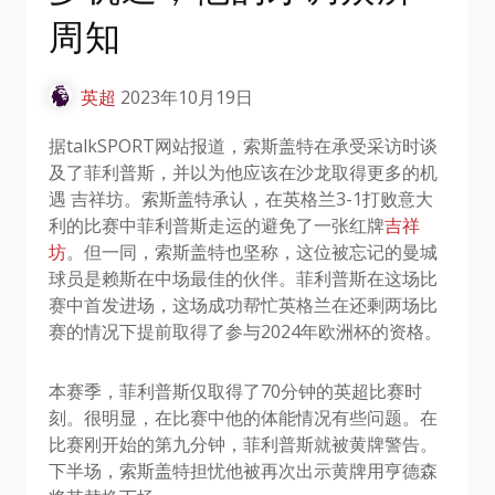
周知
英超
2023年10月19日
据talkSPORT网站报道，索斯盖特在承受采访时谈
及了菲利普斯，并以为他应该在沙龙取得更多的机
遇 吉祥坊。索斯盖特承认，在英格兰3-1打败意大
利的比赛中菲利普斯走运的避免了一张红牌
吉祥
坊
。但一同，索斯盖特也坚称，这位被忘记的曼城
球员是赖斯在中场最佳的伙伴。菲利普斯在这场比
赛中首发进场，这场成功帮忙英格兰在还剩两场比
赛的情况下提前取得了参与2024年欧洲杯的资格。
本赛季，菲利普斯仅取得了70分钟的英超比赛时
刻。很明显，在比赛中他的体能情况有些问题。在
比赛刚开始的第九分钟，菲利普斯就被黄牌警告。
下半场，索斯盖特担忧他被再次出示黄牌用亨德森