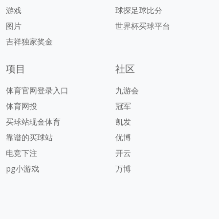
游戏
球探足球比分
图片
世界杯买球平台
吉祥独家奖金
项目
社区
体育官网登录入口
九游会
体育网投
冠军
买球站现金体育
凯发
靠谱的买球站
优博
电竞下注
开云
pg小游戏
万博