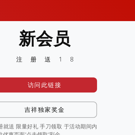
新会员
注册送18
访问此链接
吉祥独家奖金
册就送 限量好礼 手刀领取 于活动期间内
往优惠页面”点击领取”彩金。