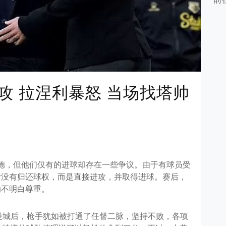
攻 拉涅利暴怒 当场找塔帅
福德，但他们仅有的进球却存在一些争议。由于有球员受
后没有归还球权，而是直接进攻，并取得进球。赛后，
纳不明白尊重。
给曼城后，枪手犹如被打通了任督二脉，坚持不败，各项