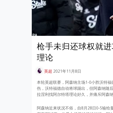
枪手未归还球权就进
理论
英超
2021年11月8日
本轮英超联赛，阿森纳主场1-0小胜沃特
伤，沃特福德自动将球踢出，但阿森纳随
拉涅利找阿尔特塔理论好久，并痛斥阿森
阿森纳近来状况不俗，自8月28日0-5输