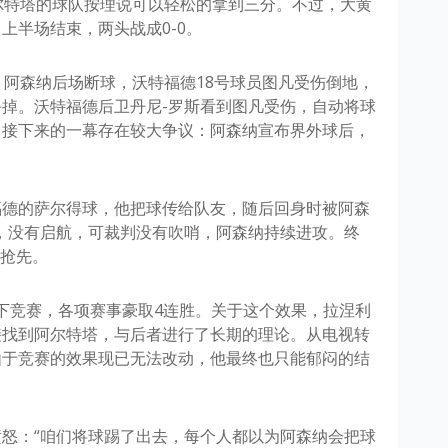
尔特塔的球队按理说可以轻松的拿到三分。不过，大黄
上半场结束，两头战成0-0。
，阿森纳后场断球，沃特福德18号球员图凡受伤倒地，
掉。沃特福德后卫丹尼-罗斯看到图凡受伤，自动将球
。接下来的一幕存在较大争议：阿森纳宣布界外球后，
福德的萨尔得球，他把球传给队友，随后回身时被阿森
，没有启航，可裁判没有吹哨，阿森纳持续进攻。终
0抢先。
赢下竞赛，各项赛事豪取4连胜。关于这个效果，拉涅利
接找到阿尔特塔，与后者进行了长期的理论。从电视转
由于竞赛的效果现已无法改动，他最终也只能郁闷的结
怒：“咱们将球踢了出去，每个人都以为阿森纳会把球