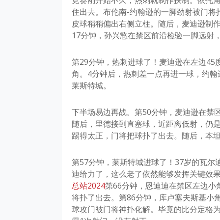
住出去。布伦南-约翰逊的一脚劲射被门将
皮球稍稍偏出右侧立柱。随后，麦迪逊制
17分钟，孙兴慜在禁区前沿检验一脚远射
第29分钟，热刺进球了！麦迪逊在左边4
角。4分钟后，热刺差一点再进一球，约翰
莱斯特城。
下半场易边再战。第50分钟，麦迪逊在禁
随后，里德接到直塞球，近距离低射，仍是
踢得太正，门将把球扑了出去。随后，本
第57分钟，莱斯特城进球了！37岁的瓦
迪给力了，这么老了依然能够发挥关键效
总站2024
第66分钟，恩迪迪在禁区左边小
将扑了出去。第86分钟，库卢塞夫斯基小
球攻门被门将神扑化解。毕竟的比分定格为