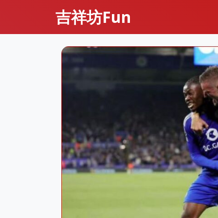
吉祥坊Fun