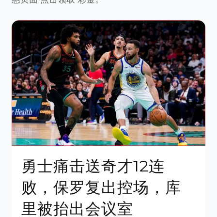
勇士痛击送奇才12连
败，保罗复出控场，库
里被抬出会议室