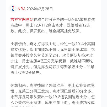
NBA
2024年2月28日
吉祥官网总站
在稍早时分完毕的一场NBA常规赛焦
点战中，勇士123-112痛击奇才，送给后者12连
败。此役，保罗复出，维金斯高挂免战牌。
比赛伊始，奇才打得很主动，经过一波10-4小高潮
建立优势，库明加情况不俗，库里却手感冰凉，克
莱里突外投率队首节追至2分。次节两队切换对攻
办法，勇士连飙4记三分完毕反超，戴维斯不断吃
饼扩展抢先，但是库兹马联手琼斯紧咬比分，半场
勇士仅有2分抢先。
休憩归来，库里找回了外线准星，勇士众将集体觉
悟，克莱三分再三发炮，奇才现已落后20分之多。
末节库兹马带队轰出一波19-8进攻潮迫近比分，怎
么办普尔完全掉线，库里冲筐止血，勇士成功收成