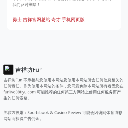
我们及时删除！
勇士
吉祥官网总站
奇才
手机网页版
吉祥坊Fun
吉祥坊Fun 不承担与您使用本网站及使用本网站所含任何信息相关的
任何责任。作为使用本网站的条件，您同意免除本网站所有者因您在
funlive88tiyu.com
可能推荐的任何第三方网站上使用任何服务而产
生的任何索赔。
关联方披露：Sportsbook & Casino Review 可能会因访问体育博彩
网站而获得广告佣金。