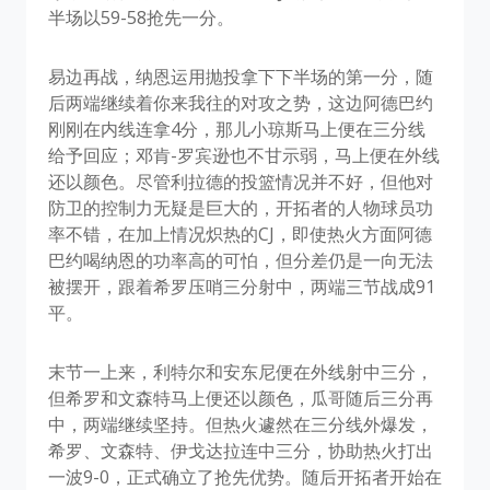
半场以59-58抢先一分。
易边再战，纳恩运用抛投拿下下半场的第一分，随
后两端继续着你来我往的对攻之势，这边阿德巴约
刚刚在内线连拿4分，那儿小琼斯马上便在三分线
给予回应；邓肯-罗宾逊也不甘示弱，马上便在外线
还以颜色。尽管利拉德的投篮情况并不好，但他对
防卫的控制力无疑是巨大的，开拓者的人物球员功
率不错，在加上情况炽热的CJ，即使热火方面阿德
巴约喝纳恩的功率高的可怕，但分差仍是一向无法
被摆开，跟着希罗压哨三分射中，两端三节战成91
平。
末节一上来，利特尔和安东尼便在外线射中三分，
但希罗和文森特马上便还以颜色，瓜哥随后三分再
中，两端继续坚持。但热火遽然在三分线外爆发，
希罗、文森特、伊戈达拉连中三分，协助热火打出
一波9-0，正式确立了抢先优势。随后开拓者开始在