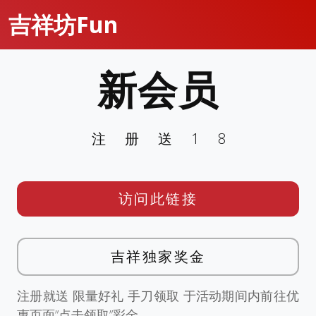
吉祥坊Fun
新会员
注册送18
访问此链接
吉祥独家奖金
注册就送 限量好礼 手刀领取 于活动期间内前往优
惠页面”点击领取”彩金。