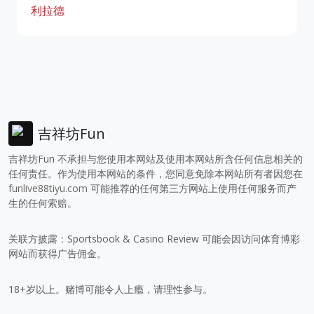
利拉德
吉祥坊Fun
吉祥坊Fun 不承担与您使用本网站及使用本网站所含任何信息相关的
任何责任。作为使用本网站的条件，您同意免除本网站所有者因您在
funlive88tiyu.com
可能推荐的任何第三方网站上使用任何服务而产
生的任何索赔。
关联方披露：Sportsbook & Casino Review 可能会因访问体育博彩
网站而获得广告佣金。
18+岁以上。赌博可能令人上瘾，请理性参与。