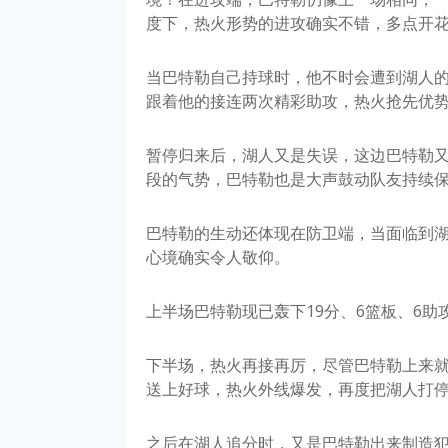
度下，热火形势的进攻确实不错，多点开
当巴特勒自己持球时，他不时会遭到湖人
跟着他的接连两次精彩助攻，热火抢先优
暂停归来后，湖人又是失误，这边巴特勒
段的气势，巴特勒也是大声鼓动队友持续
巴特勒的生动还体现在防卫端，当面临到
心境确实令人敬仰。
上半场巴特勒现已轰下19分、6篮板、6助
下半场，热火再接再厉，尽管巴特勒上来
送上好球，热火外线爆发，再度把湖人打
之后在湖人追分时，又是巴特勒出来制造