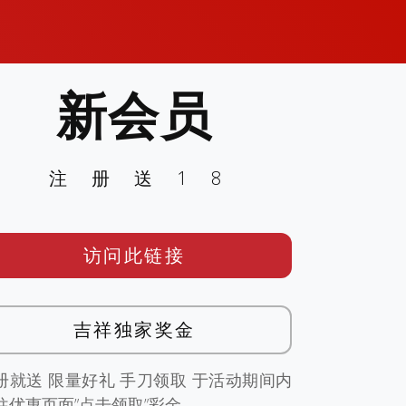
新会员
注册送18
访问此链接
吉祥独家奖金
册就送 限量好礼 手刀领取 于活动期间内
往优惠页面”点击领取”彩金。