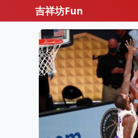
吉祥坊Fun