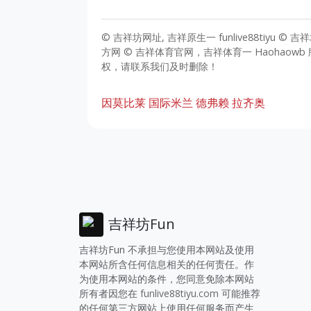
© 吉祥坊网址, 吉祥原生一 funlive88tiyu ©
方网 © 吉祥体育官网，吉祥体育一 Haohao
权，请联系我们及时删除！
因莫比莱
国际米兰
德弗赖
拉齐奥
吉祥坊Fun
吉祥坊Fun 不承担与您使用本网站及使用
本网站所含任何信息相关的任何责任。作
为使用本网站的条件，您同意免除本网站
所有者因您在
funlive88tiyu.com
可能推荐
的任何第三方网站上使用任何服务而产生