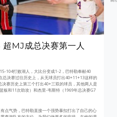
13 超MJ成总决赛第一人
5-104打败湖人，大比分变成1-2，巴特勒奉献40
。在总决赛过往历史上，从无球员打出40+11+13这样的
总决赛历史上第三个打出40+三双的球员，其他两人是
个篮板和11次助攻）和杰里-韦斯特（1969年总决赛G7
人有点气势，巴特勒直接一个强势暴扣打出了自己的心
一贯查询队友的方位，为我们做更多的安排。在他的调