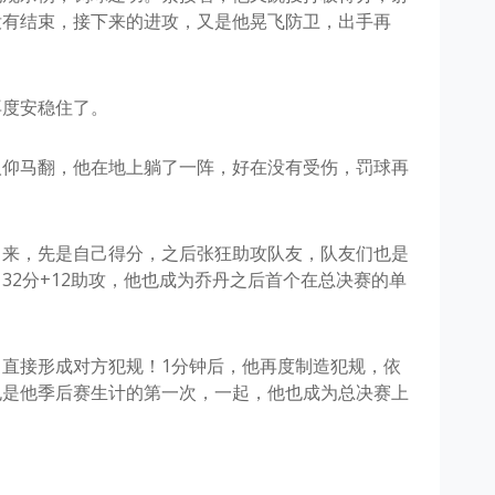
没有结束，接下来的进攻，又是他晃飞防卫，出手再
再度安稳住了。
人仰马翻，他在地上躺了一阵，好在没有受伤，罚球再
出来，先是自己得分，之后张狂助攻队友，队友们也是
32分+12助攻，他也成为乔丹之后首个在总决赛的单
直接形成对方犯规！1分钟后，他再度制造犯规，依
也是他季后赛生计的第一次，一起，他也成为总决赛上
。