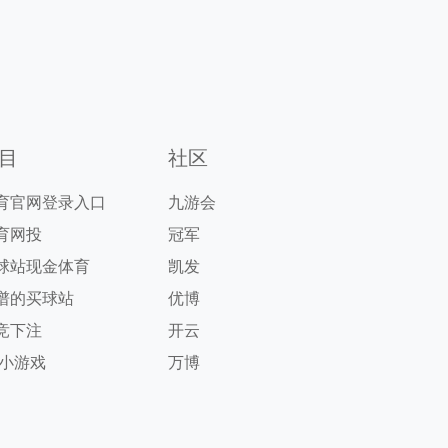
目
社区
育官网登录入口
九游会
育网投
冠军
球站现金体育
凯发
谱的买球站
优博
竞下注
开云
g小游戏
万博