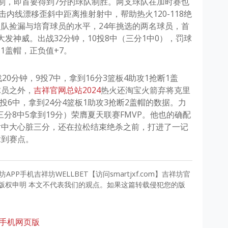
制，即首要得到7分的球队制胜。两支球队在加时赛也
击内线漂移歪斜中距离推射射中，帮助热火120-118绝
队捡漏与培育球员的水平，24年挑选的两名球员，首
大发神威。出战32分钟，10投8中（三分1中0），罚球
）1盖帽，正负值+7。
0分钟，9投7中，拿到16分3篮板4助攻1抢断1盖
球员之外，
吉祥官网总站2024
热火还淘宝火箭弃将克里
投6中，拿到24分4篮板1助攻3抢断2盖帽的数据。力
分8中5拿到19分）荣膺夏天联赛FMVP。他也的确配
射中大心脏三分，还在拉松结束绝杀之前，打进了一记
拿到赛点。
 吉祥坊APP手机吉祥坊WELLBET【访问smartjxf.com】吉祥坊官
wb 版权申明 本文不代表我们的观点。如果这篇转载侵犯您的版
手机网页版