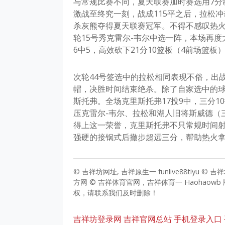
与常规比赛不同，夏天联赛加时赛选用7分
激战至终究一刻，战成115平之后，拉松冲
杀灰熊夺得夏天联赛冠军。不得不感叹热火
轮15号秀克雷尔-韦尔中选一阵，本场再度
6中5，高效砍下21分10篮板（4前场篮板
次轮44号签选中的拉松相同表现不俗，出战2
帽，决胜时间结束绝杀。除了自家选中的
斯托弗。全场克里斯托弗17投9中，三分10
压克雷尔-韦尔、拉松和湖人旧将斯威德（三
得上这一荣誉，克里斯托弗不只常规时间
强硬的接锅式后撤步超远三分，帮助热火
© 吉祥坊网址, 吉祥原生一 funlive88tiyu ©
方网 © 吉祥体育官网，吉祥体育一 Haohao
权，请联系我们及时删除！
吉祥坊登录网
吉祥官网总站
手机登录入口