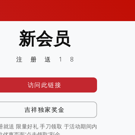
新会员
注册送18
访问此链接
吉祥独家奖金
册就送 限量好礼 手刀领取 于活动期间内
往优惠页面”点击领取”彩金。