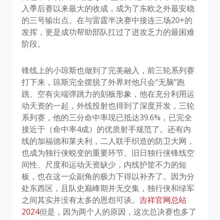
入季后赛以来最大的收成，成为了东欧之外最安稳
的三号输出点。在与雷霆半决赛中接连三场20+的
发挥，更是成功帮助部队扛过了进攻乏力的最困难
阶段。
锋线上的小琼斯也做到了完美融入，前三轮系列赛
打下来，琼斯完全摆脱了外界对他只会“无脑”跑
跳、空有尖端弹跳力的刻板形象，他在充分利用运
动天资的一起，外线投射也得到了深度开发，三轮
系列赛，他的三分命中率现已抵达39.6%，已完全
接近于（命中率4成）的优质射手规范了。还有内
线的加福德和莱夫利，二人联手织造的防卫大网，
也成为独行侠蜕变的重要环节。旧日独行侠锋线空
间性、尺度和运动天资缺少，内线护筐不力的短
板，也在这一众副角的极力下得以补齐了。因为分
处东西区，且队史巅峰期并无交集，独行侠和绿军
之间其实并没有太多的恩怨可谈。
吉祥官网总站
2024
但是，因为两个人的原因，这次总决赛也多了