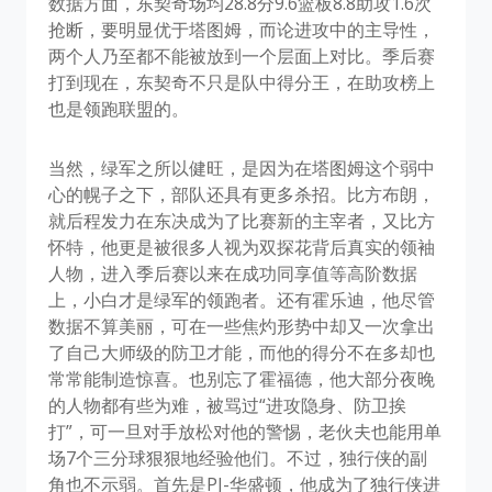
数据方面，东契奇场均28.8分9.6篮板8.8助攻1.6次
抢断，要明显优于塔图姆，而论进攻中的主导性，
两个人乃至都不能被放到一个层面上对比。季后赛
打到现在，东契奇不只是队中得分王，在助攻榜上
也是领跑联盟的。
当然，绿军之所以健旺，是因为在塔图姆这个弱中
心的幌子之下，部队还具有更多杀招。比方布朗，
就后程发力在东决成为了比赛新的主宰者，又比方
怀特，他更是被很多人视为双探花背后真实的领袖
人物，进入季后赛以来在成功同享值等高阶数据
上，小白才是绿军的领跑者。还有霍乐迪，他尽管
数据不算美丽，可在一些焦灼形势中却又一次拿出
了自己大师级的防卫才能，而他的得分不在多却也
常常能制造惊喜。也别忘了霍福德，他大部分夜晚
的人物都有些为难，被骂过“进攻隐身、防卫挨
打”，可一旦对手放松对他的警惕，老伙夫也能用单
场7个三分球狠狠地经验他们。不过，独行侠的副
角也不示弱。首先是PJ-华盛顿，他成为了独行侠进