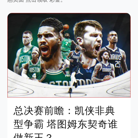
总决赛前瞻：凯侠非典
型争霸 塔图姆东契奇谁
做新王？