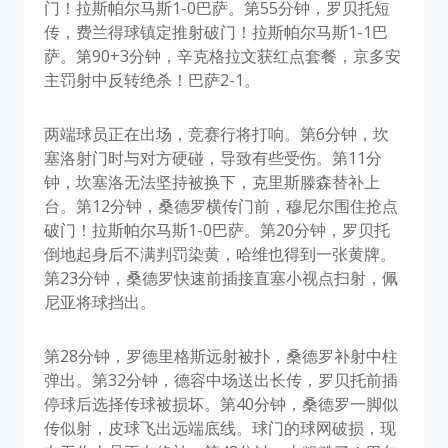
门！拉斯帕尔马斯1-0巴萨。第55分钟，罗贝托短
传，费兰得球镇定推射破门！拉斯帕尔马斯1-1巴
萨。第90+3分钟，辛克格拉文获红点套餐，京多安
主罚射中反转绝杀！巴萨2-1。
两端球员正在出场，竞赛行将打响。第6分钟，坎
塞洛射门时与对方硬碰，导致有些受伤。第11分
钟，坎塞洛无法坚持被换下，克里斯滕森替补上
台。第12分钟，桑德罗横传门前，穆尼尔围住抢点
破门！拉斯帕尔马斯1-0巴萨。第20分钟，罗贝托
倒地起身后不满判罚染黄，哈维也得到一张黄牌。
第23分钟，桑德罗快速前插接直塞小视点扫射，佩
尼亚将球挡出。
第28分钟，罗德里格斯远射被扑，桑德罗补射中柱
弹出。第32分钟，德容中场送出长传，罗贝托前插
停球后选择传球被损坏。第40分钟，桑德罗一脚似
传似射，皮球飞出远端底线。球门的球网破损，现