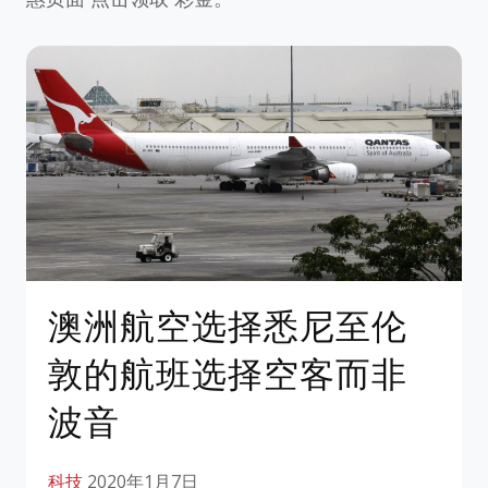
澳洲航空选择悉尼至伦
敦的航班选择空客而非
波音
科技
2020年1月7日