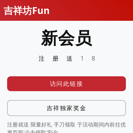
吉祥坊Fun
新会员
注册送18
访问此链接
吉祥独家奖金
注册就送 限量好礼 手刀领取 于活动期间内前往优
惠页面”点击领取”彩金。