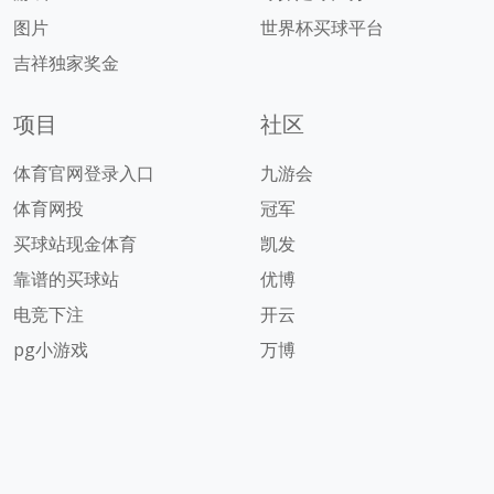
图片
世界杯买球平台
吉祥独家奖金
项目
社区
体育官网登录入口
九游会
体育网投
冠军
买球站现金体育
凯发
靠谱的买球站
优博
电竞下注
开云
pg小游戏
万博