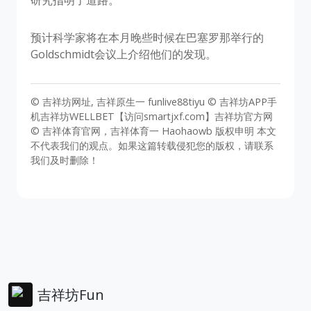
研究指明了道路。”
预计科学家将在本月晚些时候在巴塞罗那举行的
Goldschmidt会议上介绍他们的发现。
© 吉祥坊网址, 吉祥原生一 funlive88tiyu © 吉祥坊APP手
机吉祥坊WELLBET【访问smartjxf.com】吉祥坊官方网
© 吉祥体育官网，吉祥体育一 Haohaowb 版权申明 本文
不代表我们的观点。如果这篇转载侵犯您的版权，请联系
我们及时删除！
吉祥坊Fun