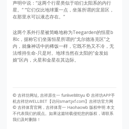
声明中说：“这两个行星类似于咱们太阳系的内行
星。” “它们仅比地球重一点，坐落所谓的宜居区，
在那里水可以液态存在。”
这两个系外行星被简略地称为Teegarden的恒星b
和c，据称它们坐落恒星所谓的“戈尔德洛克区”之
内，就像神话中的稀饭一样，它既不热又不冷，无
法维持生命-只是对。地球当然在太阳的“金发姑
娘”区内，火星和金星在其边际。
© 吉祥坊网址, 吉祥原生一 funlive88tiyu © 吉祥坊APP手
机吉祥坊WELLBET【访问smartjxf.com】吉祥坊官方网
© 吉祥体育官网，吉祥体育一 Haohaowb 版权申明 本文
不代表我们的观点。如果这篇转载侵犯您的版权，请联系
我们及时删除！