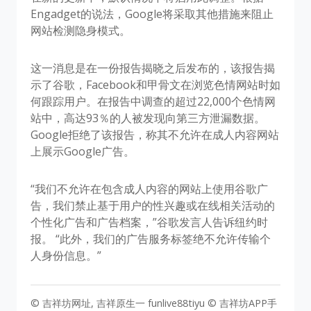
Engadget的说法，Google将采取其他措施来阻止
网站检测隐身模式。
这一消息是在一份报告揭晓之后发布的，该报告揭
示了谷歌，Facebook和甲骨文在浏览色情网站时如
何跟踪用户。在报告中调查的超过22,000个色情网
站中，高达93％的人被发现向第三方泄漏数据。
Google拒绝了该报告，称其不允许在成人内容网站
上展示Google广告。
“我们不允许在包含成人内容的网站上使用谷歌广
告，我们禁止基于用户的性兴趣或在线相关活动的
个性化广告和广告档案，”谷歌发言人告诉纽约时
报。 “此外，我们的广告服务标签绝不允许传输个
人身份信息。”
© 吉祥坊网址, 吉祥原生一 funlive88tiyu © 吉祥坊APP手