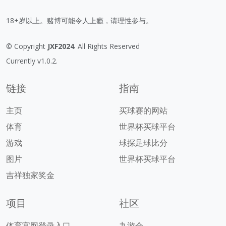
18+岁以上。赌博可能令人上瘾，请理性参与。
© Copyright
JXF2024
. All Rights Reserved
Currently v1.0.2.
链接
指南
主页
买球赛的网站
体育
世界杯买球平台
游戏
球探足球比分
图片
世界杯买球平台
吉祥独家奖金
项目
社区
体育官网登录入口
九游会