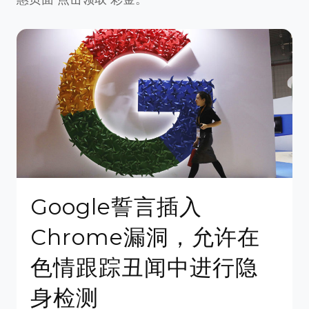
Google誓言插入
Chrome漏洞，允许在
色情跟踪丑闻中进行隐
身检测