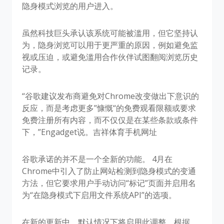
隐身模式浏览的用户进入。
虽然科技巨头承认该系统可能被滥用，但它坚持认
为，隐身浏览可以用于更严重的原因，例如避免监
视或压迫，或避免滥用合作伙伴试图翻阅浏览历史
记录。
“谷歌建议发布商避免对Chrome改变做出下意识的
反应，而是考虑更多”慷慨“的免费观看限额或要求
免费注册所有内容，而不仅仅是在某些条款或条件
下，”Engadget说。吉祥体育手机网址
谷歌承诺的并不是一个全新的功能。 4月在
Chrome中引入了防止网站检测到隐身模式的变通
方法，但它要求用户手动访问“标记”页面并启用名
为“在隐身模式下启用文件系统API”的选项。
在新的更新中，默认情况下将启用此调整。根据