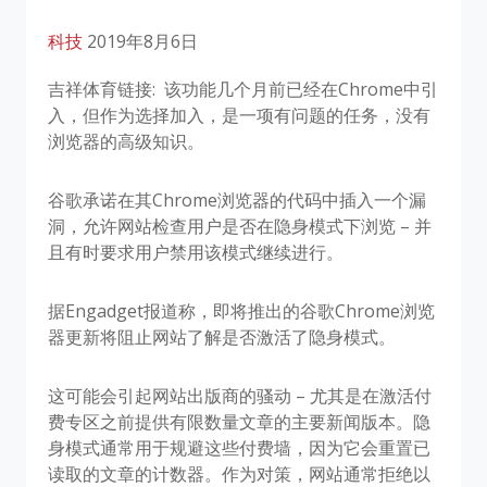
科技
2019年8月6日
吉祥体育链接: 该功能几个月前已经在Chrome中引
入，但作为选择加入，是一项有问题的任务，没有
浏览器的高级知识。
谷歌承诺在其Chrome浏览器的代码中插入一个漏
洞，允许网站检查用户是否在隐身模式下浏览 – 并
且有时要求用户禁用该模式继续进行。
据Engadget报道称，即将推出的谷歌Chrome浏览
器更新将阻止网站了解是否激活了隐身模式。
这可能会引起网站出版商的骚动 – 尤其是在激活付
费专区之前提供有限数量文章的主要新闻版本。隐
身模式通常用于规避这些付费墙，因为它会重置已
读取的文章的计数器。作为对策，网站通常拒绝以