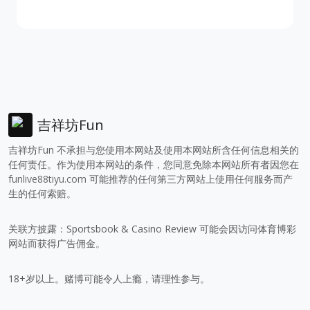
吉祥坊Fun
吉祥坊Fun 不承担与您使用本网站及使用本网站所含任何信息相关的
任何责任。作为使用本网站的条件，您同意免除本网站所有者因您在
funlive88tiyu.com
可能推荐的任何第三方网站上使用任何服务而产
生的任何索赔。
关联方披露：Sportsbook & Casino Review 可能会因访问体育博彩
网站而获得广告佣金。
18+岁以上。赌博可能令人上瘾，请理性参与。