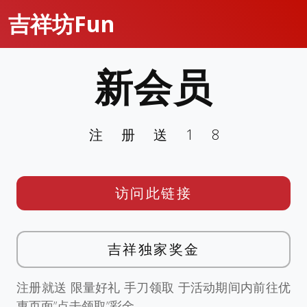
吉祥坊Fun
新会员
注册送18
访问此链接
吉祥独家奖金
注册就送 限量好礼 手刀领取 于活动期间内前往优
惠页面”点击领取”彩金。