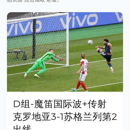
D组-魔笛国际波+传射
克罗地亚3-1苏格兰列第2
出线